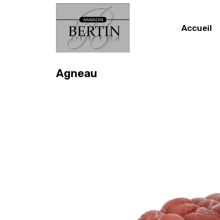
Accueil
Agneau