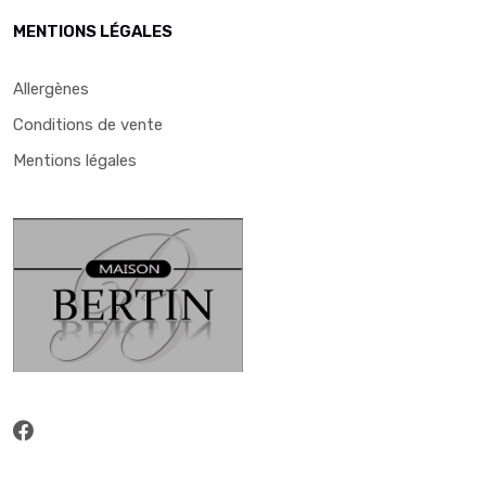
MENTIONS LÉGALES
Allergènes
Conditions de vente
Mentions légales