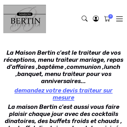
La Maison Bertin c'est le traiteur de vos
réceptions, menu traiteur mariage, repas
d'affaires ,baptême ,communion ,lunch
,banquet, menu traiteur pour vos
anniversaires...
demandez votre devis traiteur sur
mesure
La maison Bertin c'est aussi vous faire
plaisir chaque jour avec des cocktails
dinatoires, des buffets froids et chauds ,