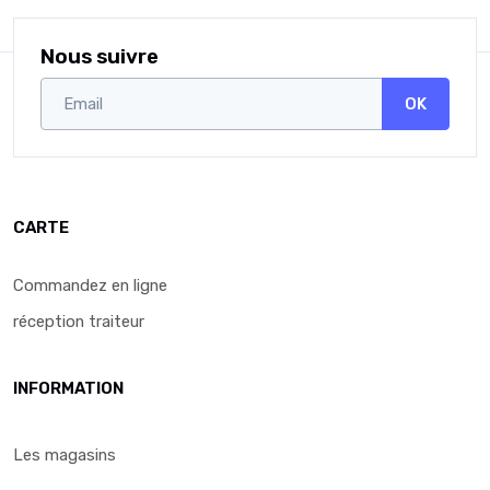
Nous suivre
OK
CARTE
Commandez en ligne
réception traiteur
INFORMATION
Les magasins