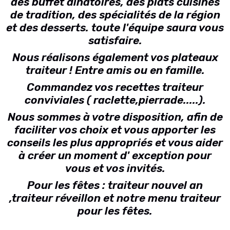
des buffet dinatoires, des plats cuisinés
de tradition, des spécialités de la région
et des desserts. toute l'équipe saura vous
satisfaire.
Nous réalisons également vos plateaux
traiteur ! Entre amis ou en famille.
Commandez vos recettes traiteur
conviviales ( raclette,pierrade.....).
Nous sommes à votre disposition, afin de
faciliter vos choix et vous apporter les
conseils les plus appropriés et vous aider
à créer un moment d' exception pour
vous et vos invités.
Pour les fêtes : traiteur nouvel an
,traiteur réveillon et notre menu traiteur
pour les fêtes.