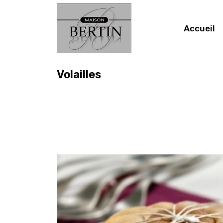
Accueil
Volailles