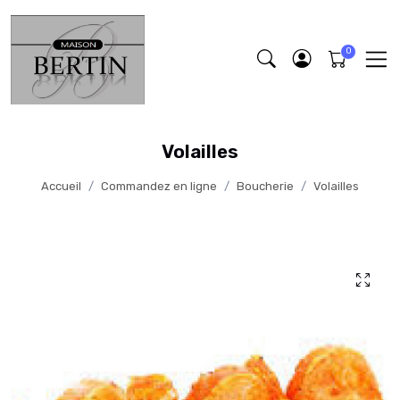
Volailles
Accueil
Commandez en ligne
Boucherie
Volailles