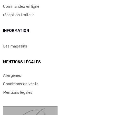
Commandez en ligne
réception traiteur
INFORMATION
Les magasins
MENTIONS LÉGALES
Allergènes
Conditions de vente
Mentions légales