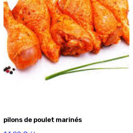
pilons de poulet marinés