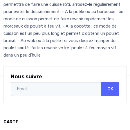
permettra de faire une cuisse rôti, arrosez-le régulièrement
pour éviter le dessèchement. - A la poêle ou au barbecue : ce
mode de cuisson permet de faire revenir rapidement les
morceaux de poulet à feu vif. - A la cocotte : ce mode de
cuisson est un peu plus long et permet d’obtenir un poulet
braisé. - Au wok ou à la poêle : si vous désirez manger du
poulet sauté, faites revenir votre poulet à feu moyen vif
dans un peu d’huile
Nous suivre
OK
CARTE