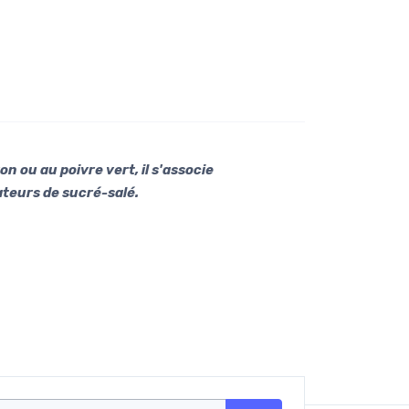
on ou au poivre vert, il s'associe
ateurs de sucré-salé.