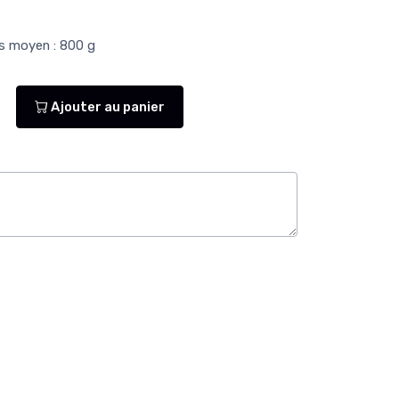
ds moyen : 800 g
Ajouter au panier