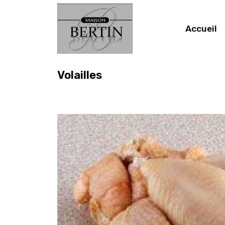
Accueil
Volailles