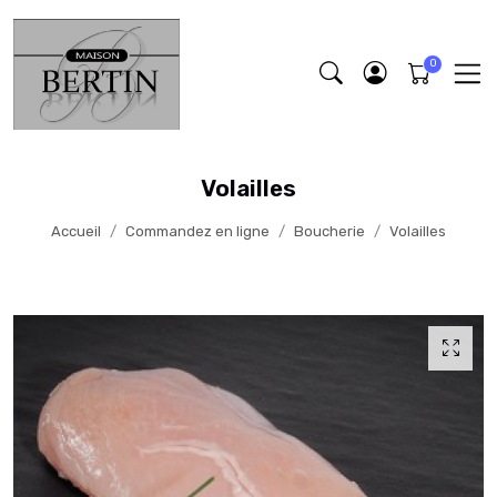
Volailles
Accueil
Commandez en ligne
Boucherie
Volailles