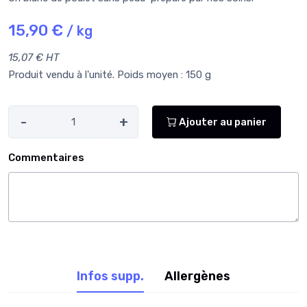
15,90 €
/ kg
15,07 € HT
Produit vendu à l'unité. Poids moyen : 150 g
-
+
Ajouter au panier
Commentaires
Infos supp.
Allergènes