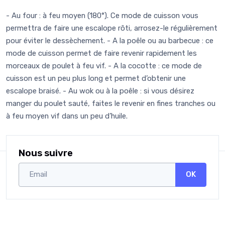
- Au four : à feu moyen (180°). Ce mode de cuisson vous
permettra de faire une escalope rôti, arrosez-le régulièrement
pour éviter le dessèchement. - A la poêle ou au barbecue : ce
mode de cuisson permet de faire revenir rapidement les
morceaux de poulet à feu vif. - A la cocotte : ce mode de
cuisson est un peu plus long et permet d’obtenir une
escalope braisé. - Au wok ou à la poêle : si vous désirez
manger du poulet sauté, faites le revenir en fines tranches ou
à feu moyen vif dans un peu d’huile.
Nous suivre
OK