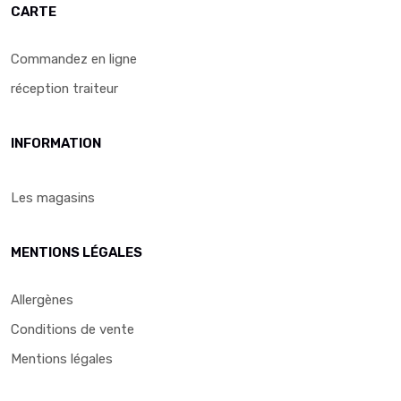
CARTE
Commandez en ligne
réception traiteur
INFORMATION
Les magasins
MENTIONS LÉGALES
Allergènes
Conditions de vente
Mentions légales