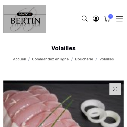
Volailles
Accueil
Commandez en ligne
Boucherie
Volailles