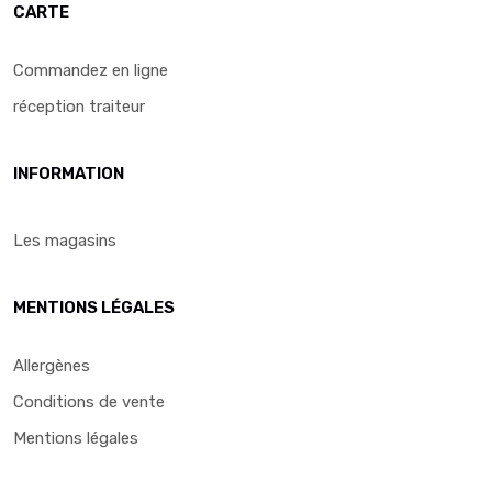
CARTE
Commandez en ligne
réception traiteur
INFORMATION
Les magasins
MENTIONS LÉGALES
Allergènes
Conditions de vente
Mentions légales