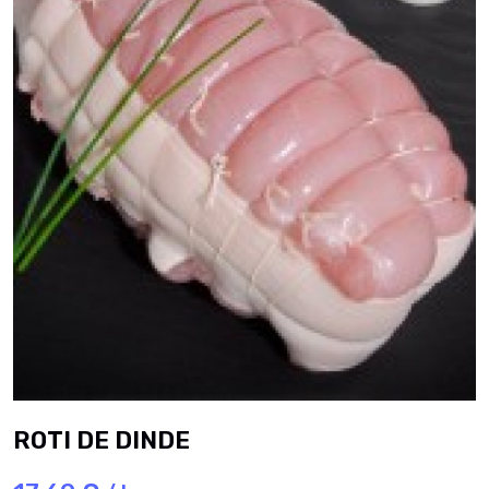
ROTI DE DINDE