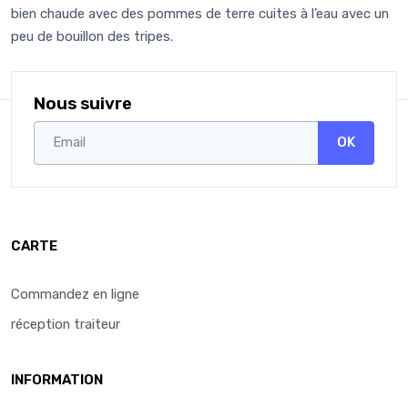
bien chaude avec des pommes de terre cuites à l’eau avec un
peu de bouillon des tripes.
Nous suivre
OK
CARTE
Commandez en ligne
réception traiteur
INFORMATION