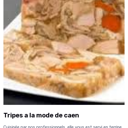
Tripes a la mode de caen
Cuisinée par nos professionnels, elle vous est servi en terrine .