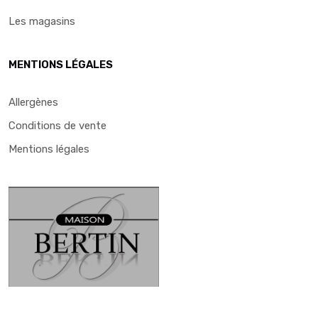
Les magasins
MENTIONS LÉGALES
Allergènes
Conditions de vente
Mentions légales