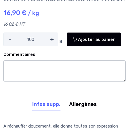
16,90 €
/ kg
16,02 € HT
-
+
Ajouter au panier
g
Commentaires
Infos supp.
Allergènes
A réchauffer doucement, elle donne toutes son expression