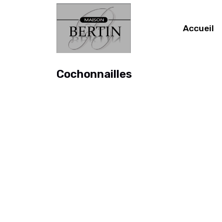
Accueil
Cochonnailles