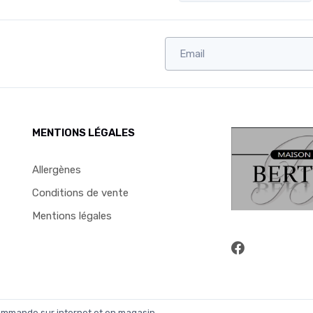
MENTIONS LÉGALES
Allergènes
Conditions de vente
Mentions légales
commande sur internet et en magasin