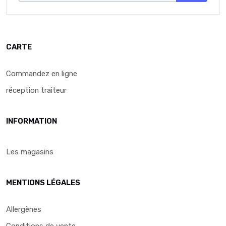
CARTE
Commandez en ligne
réception traiteur
INFORMATION
Les magasins
MENTIONS LÉGALES
Allergènes
Conditions de vente