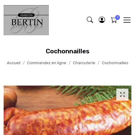
Cochonnailles
Accueil
Commandez en ligne
Charcuterie
Cochonnailles