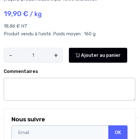
19,90 €
/ kg
18,86 € HT
Produit vendu à l'unité. Poids moyen : 160 g
-
+
Ajouter au panier
Commentaires
Nous suivre
OK