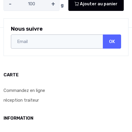
-
+
Ajouter au panier
g
Nous suivre
OK
CARTE
Commandez en ligne
réception traiteur
INFORMATION