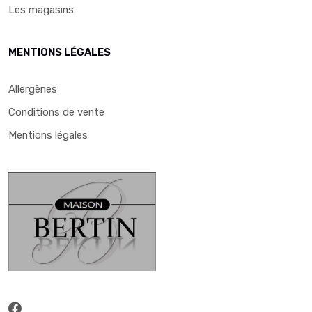
Les magasins
MENTIONS LÉGALES
Allergènes
Conditions de vente
Mentions légales