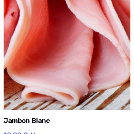
Jambon Blanc