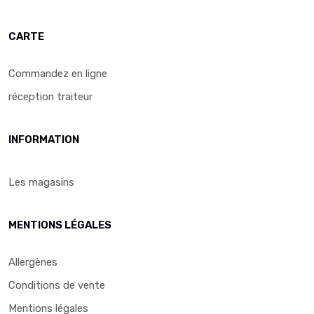
CARTE
Commandez en ligne
réception traiteur
INFORMATION
Les magasins
MENTIONS LÉGALES
Allergènes
Conditions de vente
Mentions légales