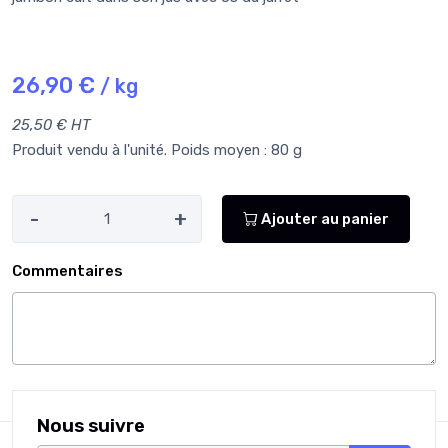
26,90 €
/ kg
25,50 € HT
Produit vendu à l'unité. Poids moyen : 80 g
-
+
Ajouter au panier
Commentaires
Nous suivre