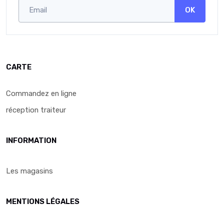
OK
CARTE
Commandez en ligne
réception traiteur
INFORMATION
Les magasins
MENTIONS LÉGALES