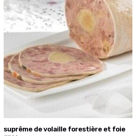
suprême de volaille forestière et foie