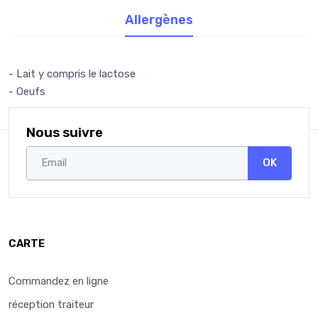
Allergènes
- Lait y compris le lactose
- Oeufs
Nous suivre
OK
CARTE
Commandez en ligne
réception traiteur