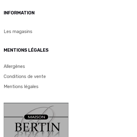
INFORMATION
Les magasins
MENTIONS LÉGALES
Allergènes
Conditions de vente
Mentions légales