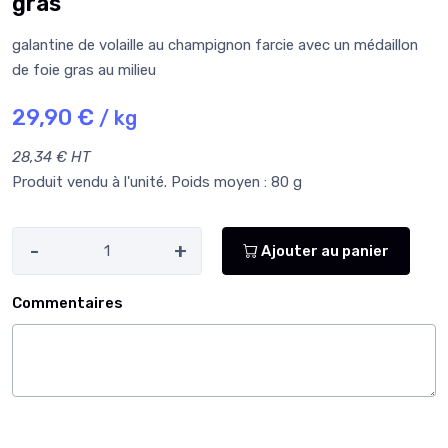
gras
galantine de volaille au champignon farcie avec un médaillon
de foie gras au milieu
29,90 €
/ kg
28,34 € HT
Produit vendu à l'unité. Poids moyen : 80 g
-
+
Ajouter au panier
Commentaires