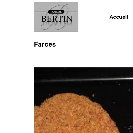
Accueil
Farces