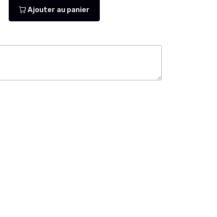
Ajouter au panier