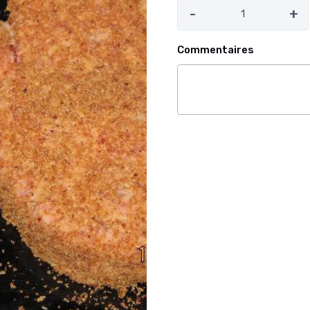
-
+
Commentaires