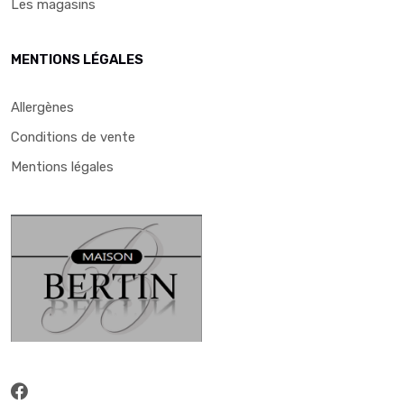
Les magasins
MENTIONS LÉGALES
Allergènes
Conditions de vente
Mentions légales