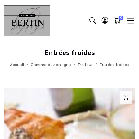
Entrées froides
Accueil
Commandez en ligne
Traiteur
Entrées froides