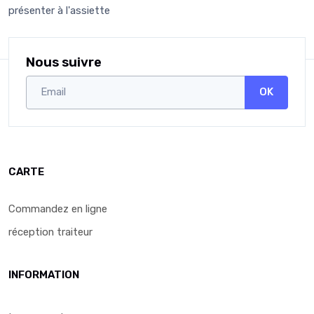
présenter à l'assiette
Nous suivre
OK
CARTE
Commandez en ligne
réception traiteur
INFORMATION