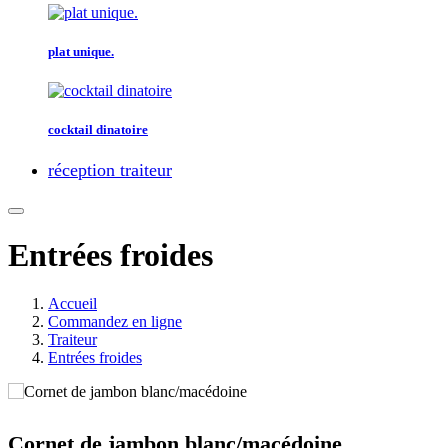
plat unique.
cocktail dinatoire
réception traiteur
Entrées froides
Accueil
Commandez en ligne
Traiteur
Entrées froides
Cornet de jambon blanc/macédoine