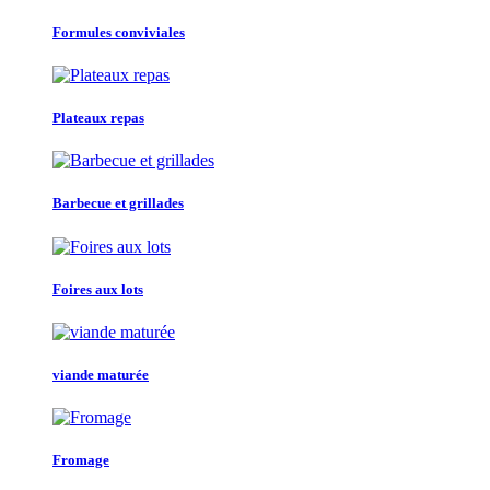
Formules conviviales
Plateaux repas
Barbecue et grillades
Foires aux lots
viande maturée
Fromage