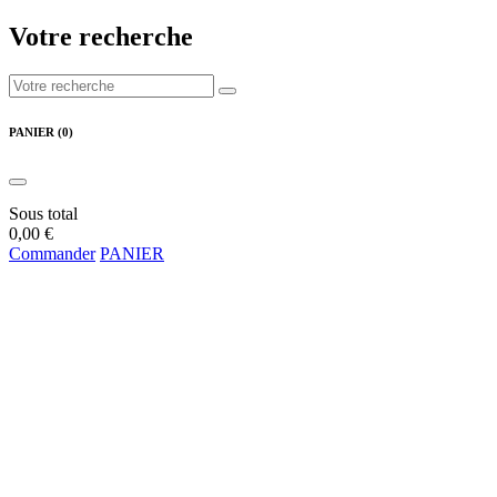
Votre recherche
PANIER (0)
Sous total
0,00 €
Commander
PANIER