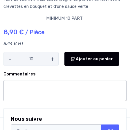
crevettes en bouquet et d'une sauce verte
MINIMUM 10 PART
8,90 €
/ Pièce
8,44 € HT
-
+
Ajouter au panier
Commentaires
Nous suivre