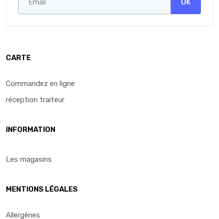
OK
CARTE
Commandez en ligne
réception traiteur
INFORMATION
Les magasins
MENTIONS LÉGALES
Allergènes