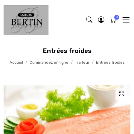
Entrées froides
Accueil
Commandez en ligne
Traiteur
Entrées froides