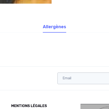
Allergènes
MENTIONS LÉGALES