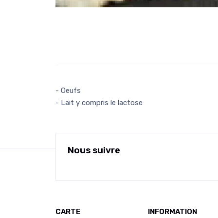
- Oeufs
- Lait y compris le lactose
Nous suivre
CARTE
INFORMATION