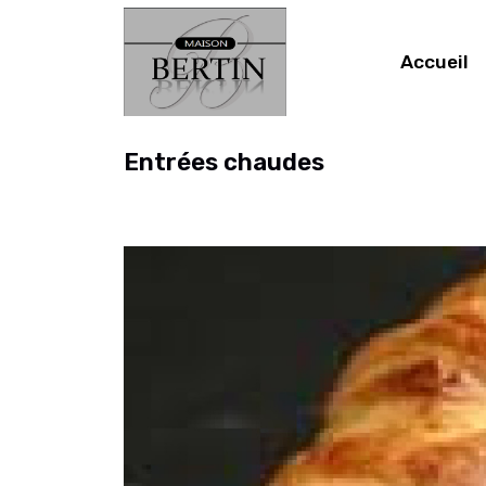
Accueil
Entrées chaudes