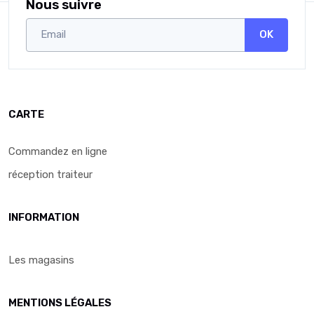
Nous suivre
OK
CARTE
Commandez en ligne
réception traiteur
INFORMATION
Les magasins
MENTIONS LÉGALES