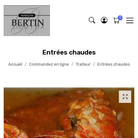
Entrées chaudes
Accueil
Commandez en ligne
Traiteur
Entrées chaudes