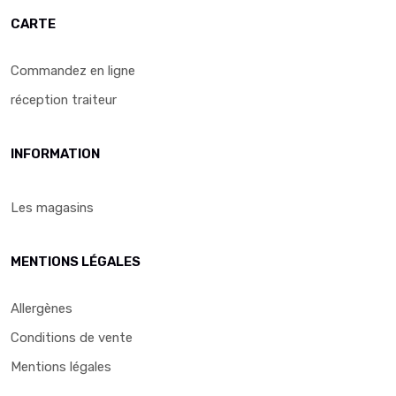
CARTE
Commandez en ligne
réception traiteur
INFORMATION
Les magasins
MENTIONS LÉGALES
Allergènes
Conditions de vente
Mentions légales