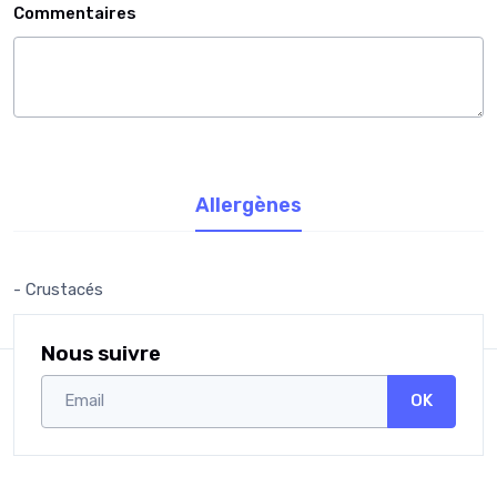
Commentaires
Allergènes
- Crustacés
Nous suivre
OK