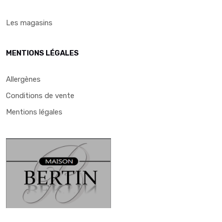
Les magasins
MENTIONS LÉGALES
Allergènes
Conditions de vente
Mentions légales