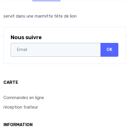
servit dans une marmitte tête de lion
Nous suivre
OK
CARTE
Commandez en ligne
réception traiteur
INFORMATION