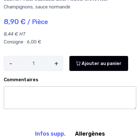
Champignons, sauce normande
8,90 €
/ Pièce
8,44 € HT
Consigne : 6,00 €
-
+
Ajouter au panier
Commentaires
Infos supp.
Allergènes