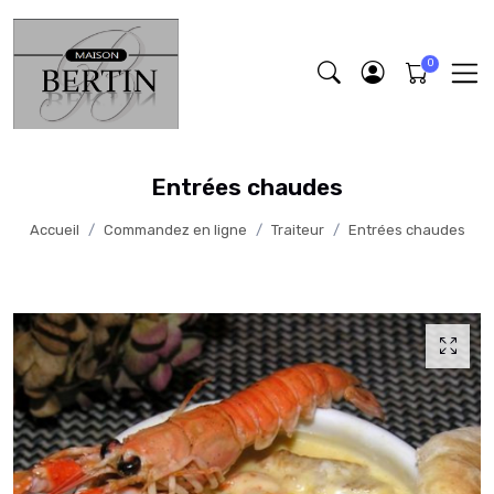
Entrées chaudes
Accueil
Commandez en ligne
Traiteur
Entrées chaudes