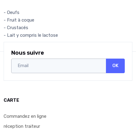
- Oeufs
- Fruit à coque
- Crustacés
- Lait y compris le lactose
Nous suivre
OK
CARTE
Commandez en ligne
réception traiteur