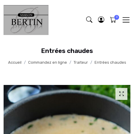
Entrées chaudes
Accueil
Commandez en ligne
Traiteur
Entrées chaudes