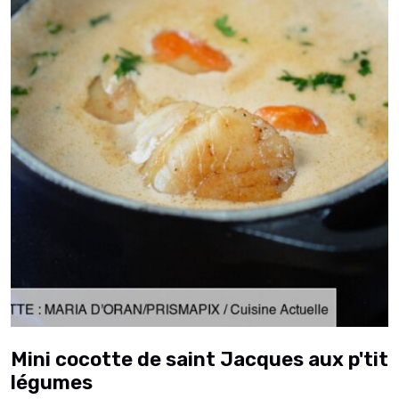
Mini cocotte de saint Jacques aux p'tit
légumes