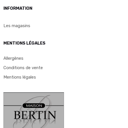
INFORMATION
Les magasins
MENTIONS LÉGALES
Allergènes
Conditions de vente
Mentions légales