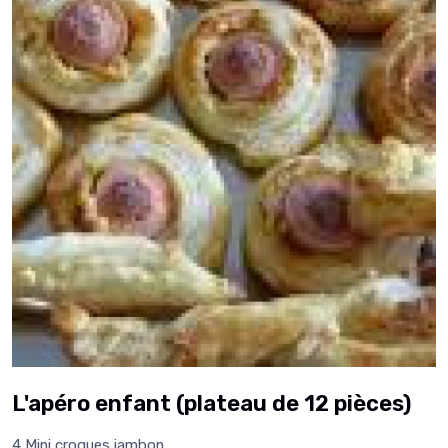
L'apéro enfant (plateau de 12 pièces)
4 Mini croques jambon