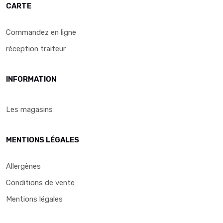
CARTE
Commandez en ligne
réception traiteur
INFORMATION
Les magasins
MENTIONS LÉGALES
Allergènes
Conditions de vente
Mentions légales