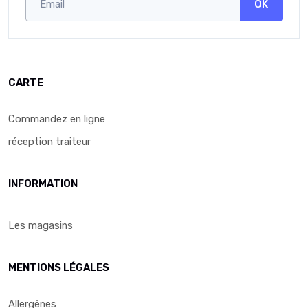
OK
CARTE
Commandez en ligne
réception traiteur
INFORMATION
Les magasins
MENTIONS LÉGALES
Allergènes