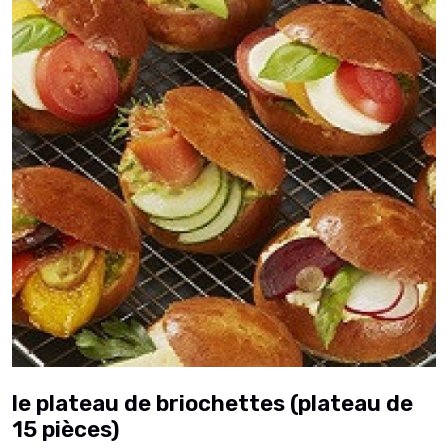
le plateau de briochettes (plateau de
15 pièces)