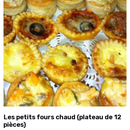
Les petits fours chaud (plateau de 12
pièces)