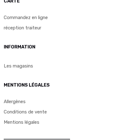
CARTE
Commandez en ligne
réception traiteur
INFORMATION
Les magasins
MENTIONS LÉGALES
Allergènes
Conditions de vente
Mentions légales