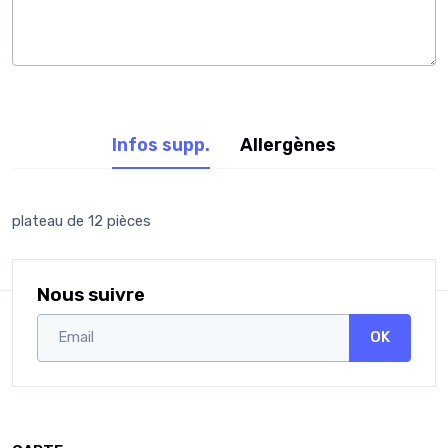
Infos supp.
Allergènes
plateau de 12 pièces
Nous suivre
OK