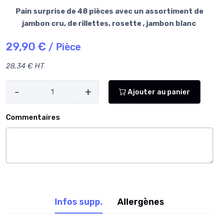
Pain surprise de 48 pièces avec un assortiment de
jambon cru, de rillettes, rosette , jambon blanc
29,90 €
/ Pièce
28,34 € HT
-
+
Ajouter au panier
Commentaires
Infos supp.
Allergènes