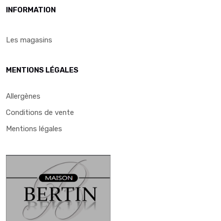
INFORMATION
Les magasins
MENTIONS LÉGALES
Allergènes
Conditions de vente
Mentions légales