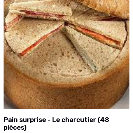
Pain surprise - Le charcutier (48
pièces)