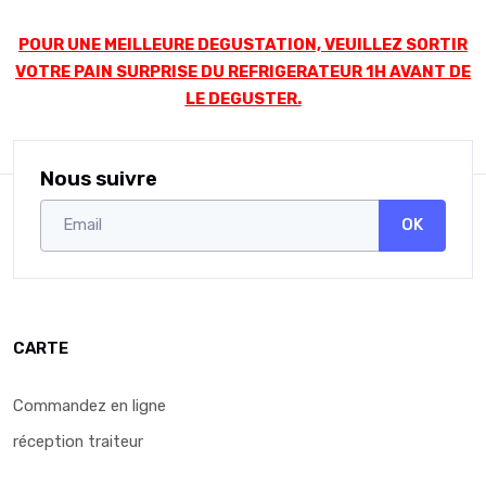
POUR UNE MEILLEURE DEGUSTATION, VEUILLEZ SORTIR
VOTRE PAIN SURPRISE DU REFRIGERATEUR 1H AVANT DE
LE DEGUSTER.
Nous suivre
OK
CARTE
Commandez en ligne
réception traiteur