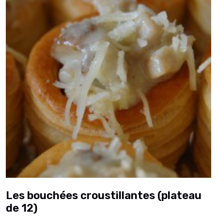
Les bouchées croustillantes (plateau
de 12)