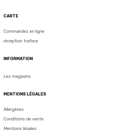
CARTE
Commandez en ligne
réception traiteur
INFORMATION
Les magasins
MENTIONS LÉGALES
Allergènes
Conditions de vente
Mentions légales