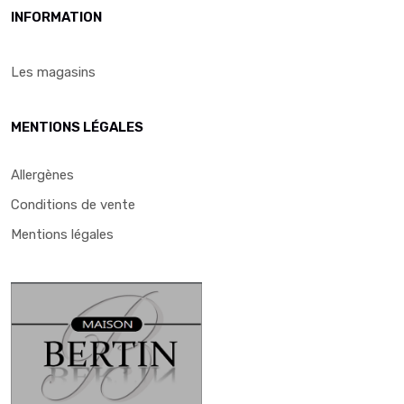
INFORMATION
Les magasins
MENTIONS LÉGALES
Allergènes
Conditions de vente
Mentions légales