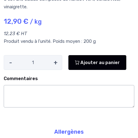
vinaigrette.
12,90 €
/ kg
12,23 € HT
Produit vendu à l'unité. Poids moyen : 200 g
-
+
Ajouter au panier
Commentaires
Allergènes