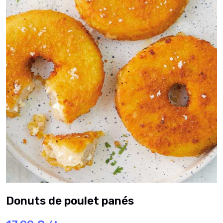
Donuts de poulet panés