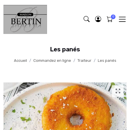
Les panés
Accueil
Commandez en ligne
Traiteur
Les panés