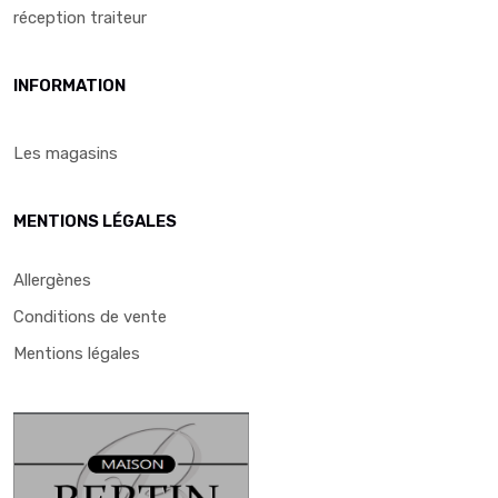
réception traiteur
INFORMATION
Les magasins
MENTIONS LÉGALES
Allergènes
Conditions de vente
Mentions légales