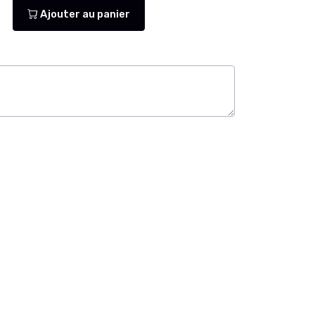
Ajouter au panier