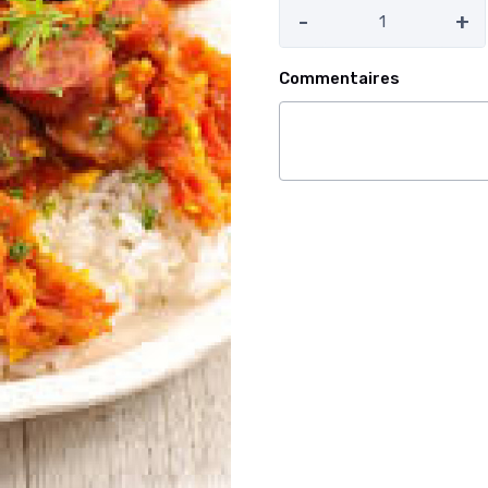
-
+
Commentaires