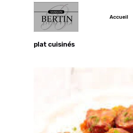
Accueil
plat cuisinés