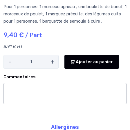
Pour 1 personnes: 1 morceau agneau , une boulette de boeuf, 1
morceaux de poulet, 1 merguez précuite, des légumes cuits
pour 1 personnes, 1 barquette de semoule à cuire .
9,40 €
/ Part
8,91 € HT
-
+
Ajouter au panier
Commentaires
Allergènes