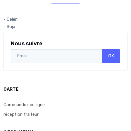
- Céleri
- Soja
Nous suivre
OK
CARTE
Commandez en ligne
réception traiteur