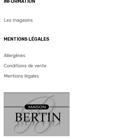
INFORMATION
Les magasins
MENTIONS LÉGALES
Allergènes
Conditions de vente
Mentions légales