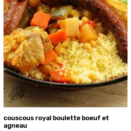
couscous royal boulette boeuf et
agneau