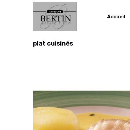
Accueil
plat cuisinés