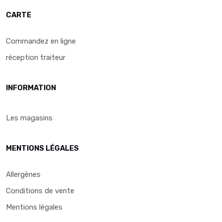
CARTE
Commandez en ligne
réception traiteur
INFORMATION
Les magasins
MENTIONS LÉGALES
Allergènes
Conditions de vente
Mentions légales