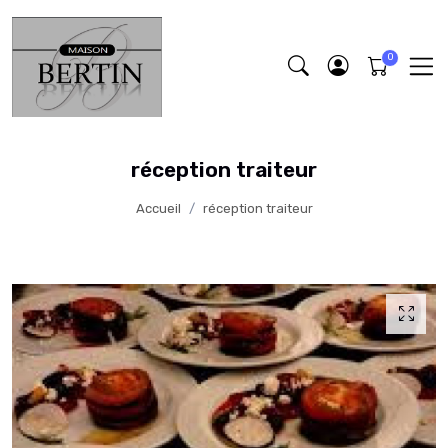
réception traiteur
Accueil
réception traiteur