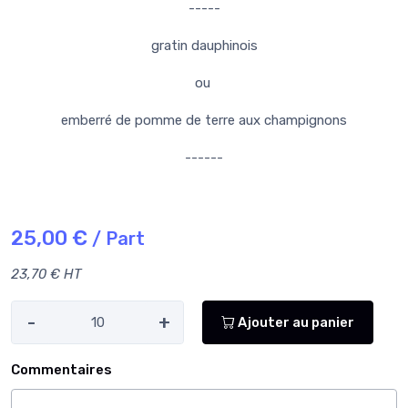
-----
gratin dauphinois
ou
emberré de pomme de terre aux champignons
------
25,00 €
/ Part
23,70 € HT
-
+
Ajouter au panier
Commentaires