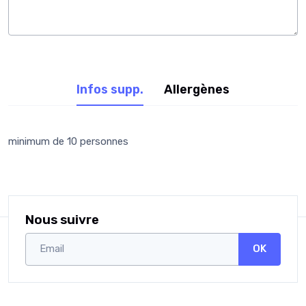
Infos supp.
Allergènes
minimum de 10 personnes
Nous suivre
OK