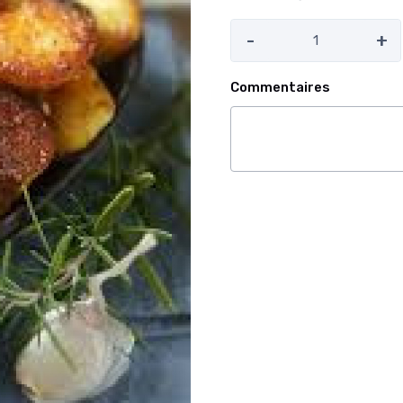
-
+
Commentaires