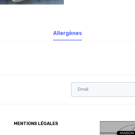
Allergènes
MENTIONS LÉGALES