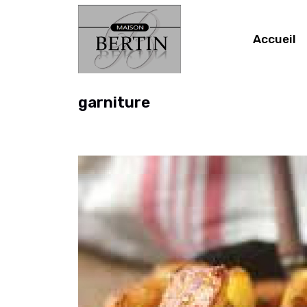
Accueil
garniture