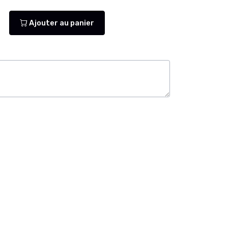
Ajouter au panier