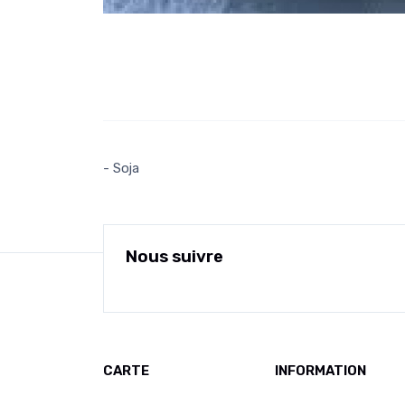
- Soja
Nous suivre
CARTE
INFORMATION