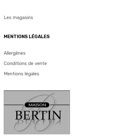
Les magasins
MENTIONS LÉGALES
Allergènes
Conditions de vente
Mentions légales