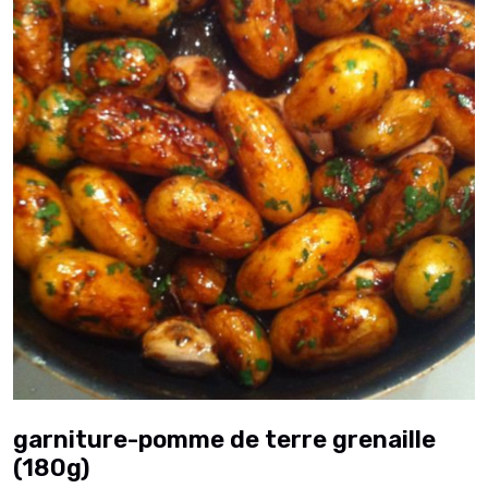
garniture-pomme de terre grenaille
(180g)