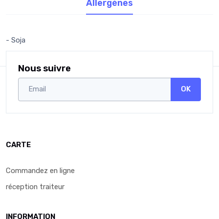
Allergènes
- Soja
Nous suivre
OK
CARTE
Commandez en ligne
réception traiteur
INFORMATION