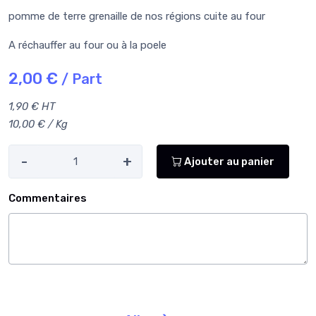
pomme de terre grenaille de nos régions cuite au four
A réchauffer au four ou à la poele
2,00 €
/ Part
1,90 € HT
10,00 € / Kg
-
+
Ajouter au panier
Commentaires