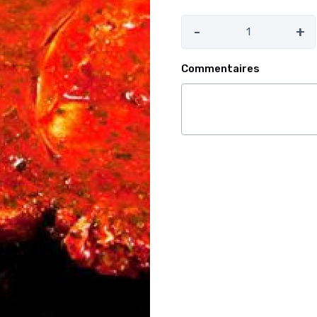
-
+
Commentaires