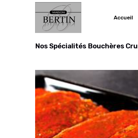
Accueil
Nos Spécialités Bouchères Cr