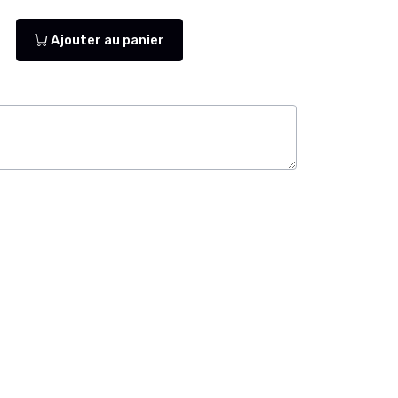
Ajouter au panier