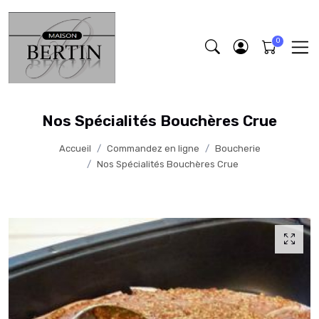
Nos Spécialités Bouchères Crue
Accueil
Commandez en ligne
Boucherie
Nos Spécialités Bouchères Crue