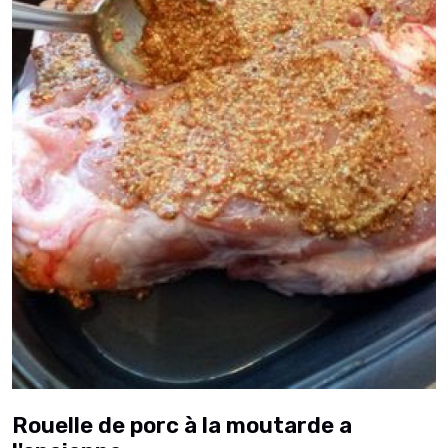
Rouelle de porc à la moutarde a