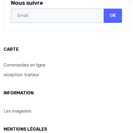
Nous suivre
OK
CARTE
Commandez en ligne
réception traiteur
INFORMATION
Les magasins
MENTIONS LÉGALES