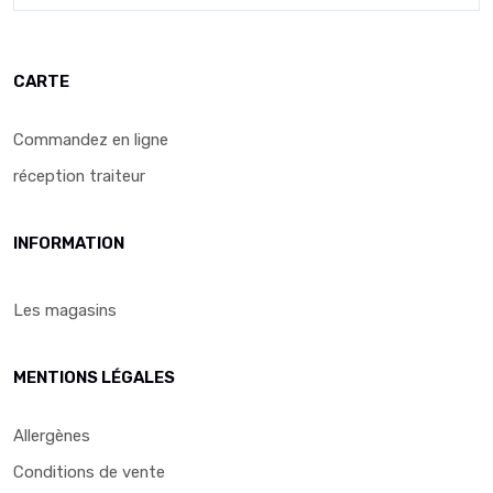
CARTE
Commandez en ligne
réception traiteur
INFORMATION
Les magasins
MENTIONS LÉGALES
Allergènes
Conditions de vente