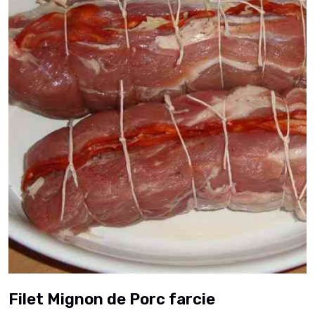
Filet Mignon de Porc farcie