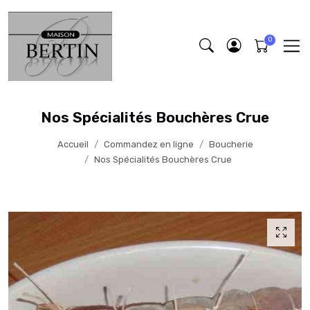
Nos Spécialités Bouchères Crue
Accueil
Commandez en ligne
Boucherie
Nos Spécialités Bouchères Crue