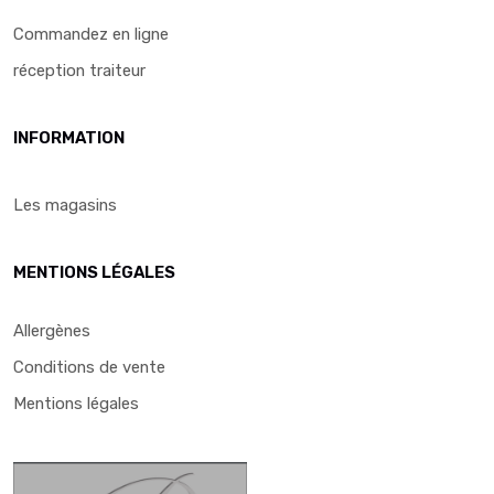
Commandez en ligne
réception traiteur
INFORMATION
Les magasins
MENTIONS LÉGALES
Allergènes
Conditions de vente
Mentions légales