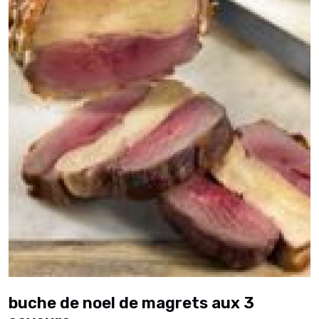
buche de noel de magrets aux 3