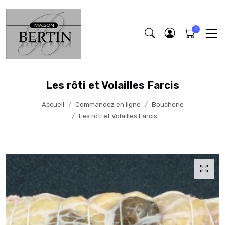
Les rôti et Volailles Farcis
Accueil
Commandez en ligne
Boucherie
Les rôti et Volailles Farcis