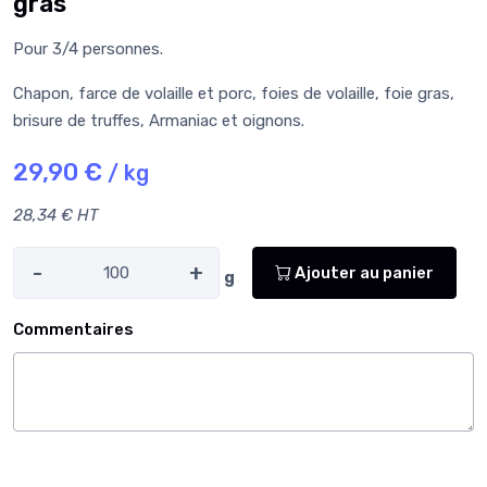
gras
Pour 3/4 personnes.
Chapon, farce de volaille et porc, foies de volaille, foie gras,
brisure de truffes, Armaniac et oignons.
29,90 €
/ kg
28,34 € HT
-
+
Ajouter au panier
g
Commentaires