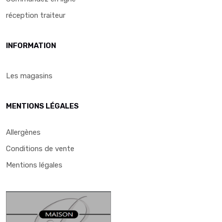
réception traiteur
INFORMATION
Les magasins
MENTIONS LÉGALES
Allergènes
Conditions de vente
Mentions légales