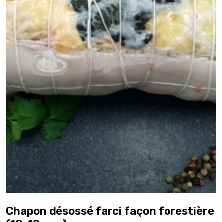
Chapon désossé farci façon forestière