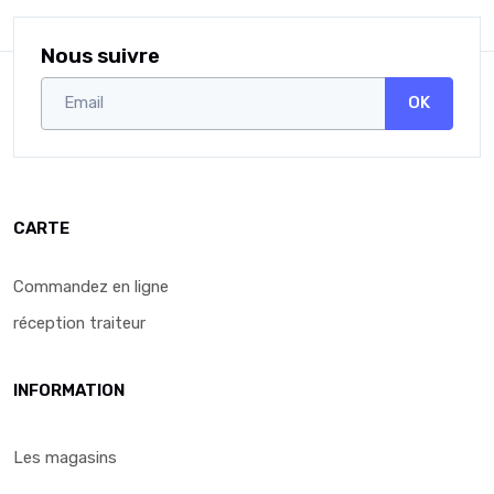
Nous suivre
OK
CARTE
Commandez en ligne
réception traiteur
INFORMATION
Les magasins