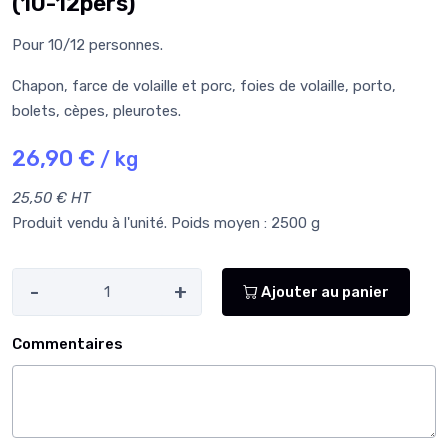
(10-12pers)
Pour 10/12 personnes.
Chapon, farce de volaille et porc, foies de volaille, porto,
bolets, cèpes, pleurotes.
26,90 €
/ kg
25,50 € HT
Produit vendu à l'unité. Poids moyen : 2500 g
-
+
Ajouter au panier
Commentaires