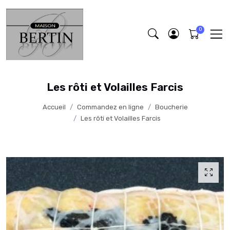
Les rôti et Volailles Farcis
Accueil
Commandez en ligne
Boucherie
Les rôti et Volailles Farcis