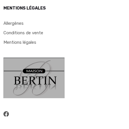
MENTIONS LÉGALES
Allergènes
Conditions de vente
Mentions légales