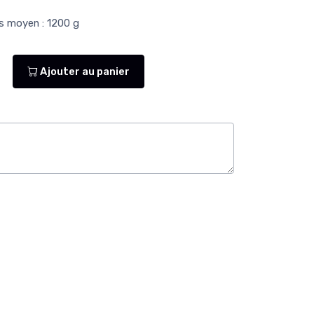
ds moyen : 1200 g
Ajouter au panier