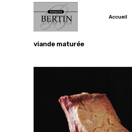
Accueil
viande maturée