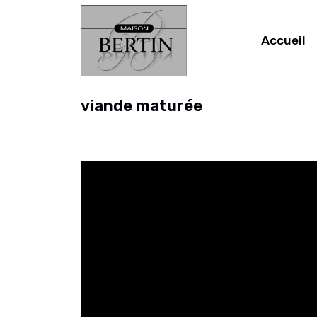
Accueil
viande maturée