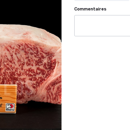
Commentaires