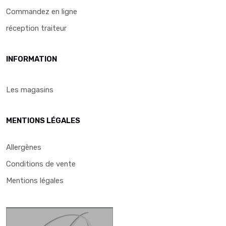
Commandez en ligne
réception traiteur
INFORMATION
Les magasins
MENTIONS LÉGALES
Allergènes
Conditions de vente
Mentions légales