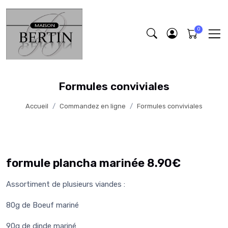
Formules conviviales
Accueil
Commandez en ligne
Formules conviviales
formule plancha marinée 8.90€
Assortiment de plusieurs viandes :
80g de Boeuf mariné
90g de dinde mariné