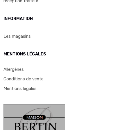
réception traiteur
INFORMATION
Les magasins
MENTIONS LÉGALES
Allergènes
Conditions de vente
Mentions légales