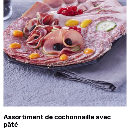
Assortiment de cochonnaille avec
pâté