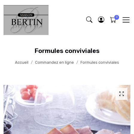
Formules conviviales
Accueil
Commandez en ligne
Formules conviviales