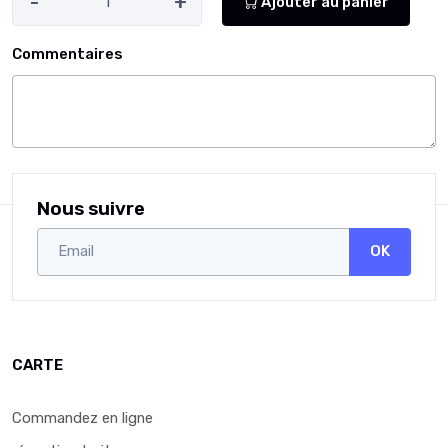
-
+
Ajouter au panier
Commentaires
Nous suivre
OK
CARTE
Commandez en ligne