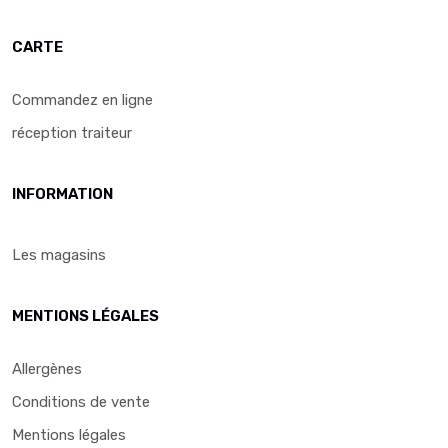
CARTE
Commandez en ligne
réception traiteur
INFORMATION
Les magasins
MENTIONS LÉGALES
Allergènes
Conditions de vente
Mentions légales