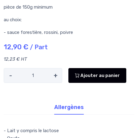
pièce de 150g minimum
au choix:
- sauce forestière, rossini, poivre
12,90 €
/ Part
12,23 € HT
-
+
Ajouter au panier
Allergènes
- Lait y compris le lactose