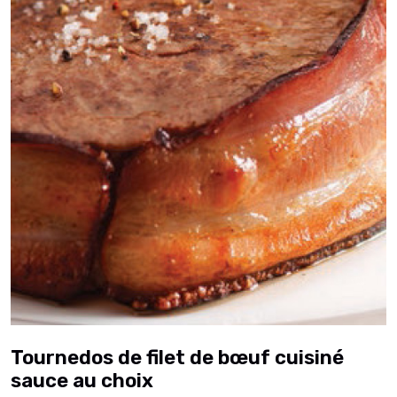
Tournedos de filet de bœuf cuisiné
sauce au choix