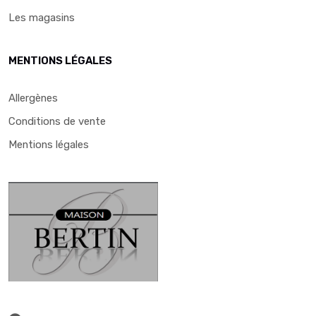
Les magasins
MENTIONS LÉGALES
Allergènes
Conditions de vente
Mentions légales