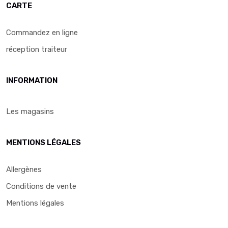
CARTE
Commandez en ligne
réception traiteur
INFORMATION
Les magasins
MENTIONS LÉGALES
Allergènes
Conditions de vente
Mentions légales