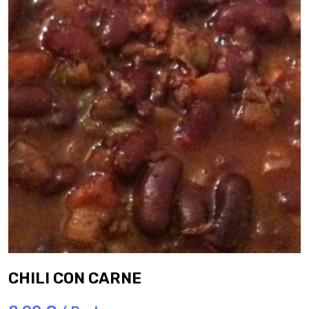
CHILI CON CARNE