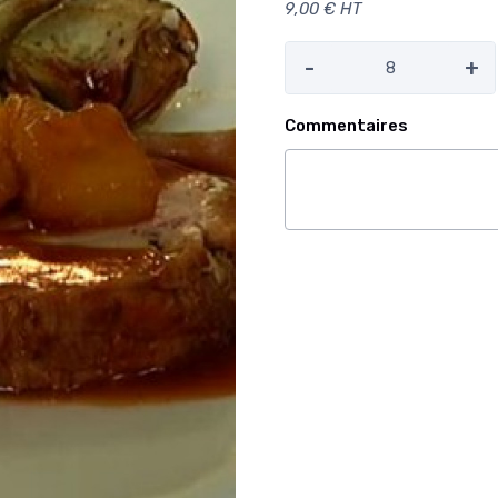
9,00 € HT
-
+
Commentaires