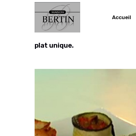
Accueil
plat unique.