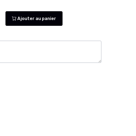
Ajouter au panier